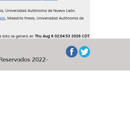
is, Universidad Autónoma de Nuevo León.
xto.
Maestría thesis, Universidad Autónoma de
a lista se generó en
Thu Aug 6 02:04:53 2026 CDT
.
eservados 2022-