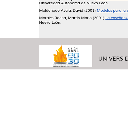
Universidad Autónoma de Nuevo León.
Maldonado Ayala, David
(2001)
Modelos para la 
Morales Rocha, Martín Mario
(2001)
La enseñanza
Nuevo León.
UNIVERSID