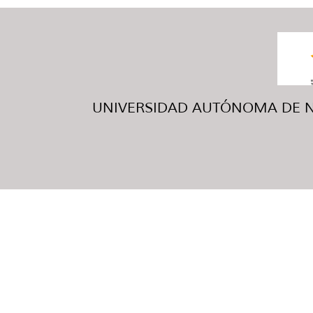
UNIVERSIDAD AUTÓNOMA DE NUE