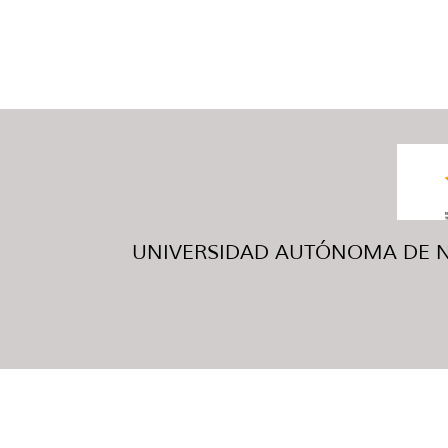
UNIVERSIDAD AUTÓNOMA DE NUE