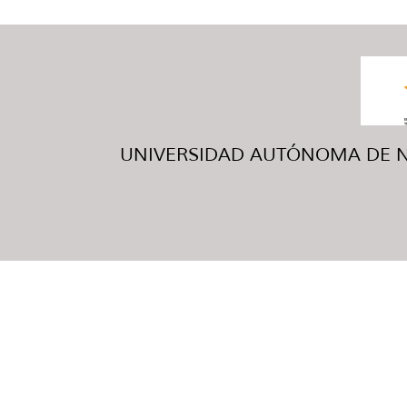
UNIVERSIDAD AUTÓNOMA DE NUE