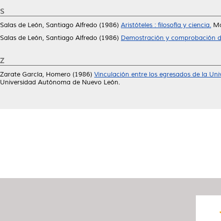
S
Salas de León, Santiago Alfredo
(1986)
Aristóteles : filosofía y ciencia.
Ma
Salas de León, Santiago Alfredo
(1986)
Demostración y comprobación d
Z
Zarate García, Homero
(1986)
Vinculación entre los egresados de la Un
Universidad Autónoma de Nuevo León.