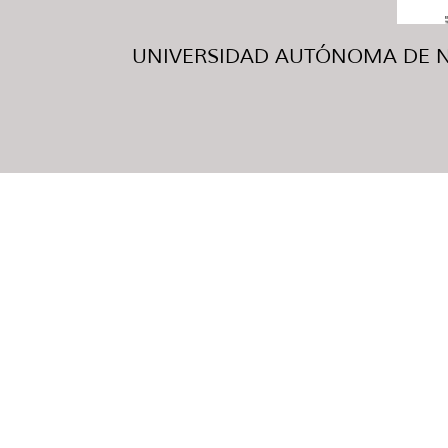
UNIVERSIDAD AUTÓNOMA DE NUE