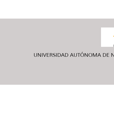
UNIVERSIDAD AUTÓNOMA DE NUE