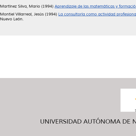
Martínez Silva, Mario
(1994)
Aprendizaje de las matemáticas y formació
Montiel Villarreal, Jesús
(1994)
La consultoría como actividad profesional
Nuevo León.
UNIVERSIDAD AUTÓNOMA DE NUE