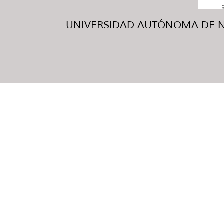
UNIVERSIDAD AUTÓNOMA DE NUE