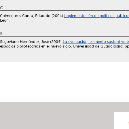
C
Colmenares Cantú, Eduardo
(2004)
Implementación de políticas públicas
León.
S
Segoviano Hernández, José
(2004)
La evaluación, elemento sustantivo en 
espacios bibliotecarios en el nuevo siglo. Universidad de Guadalajara,