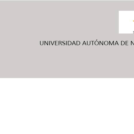
UNIVERSIDAD AUTÓNOMA DE NUE