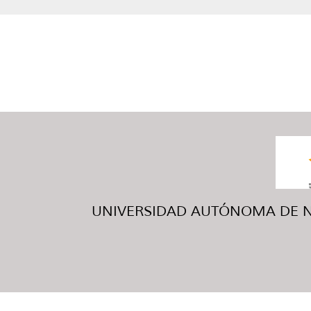
UNIVERSIDAD AUTÓNOMA DE NUE