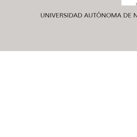
UNIVERSIDAD AUTÓNOMA DE NUE