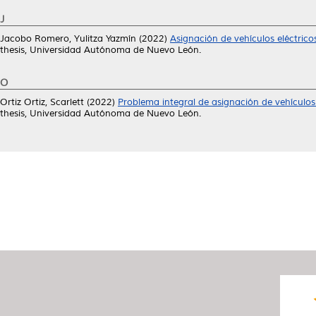
J
Jacobo Romero, Yulitza Yazmín
(2022)
Asignación de vehículos eléctric
thesis, Universidad Autónoma de Nuevo León.
O
Ortiz Ortiz, Scarlett
(2022)
Problema integral de asignación de vehículos 
thesis, Universidad Autónoma de Nuevo León.