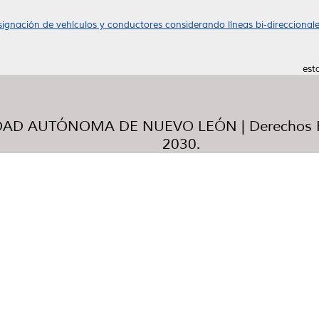
ignación de vehículos y conductores considerando líneas bi-direccionale
est
AD AUTÓNOMA DE NUEVO LEÓN | Derechos R
2030.