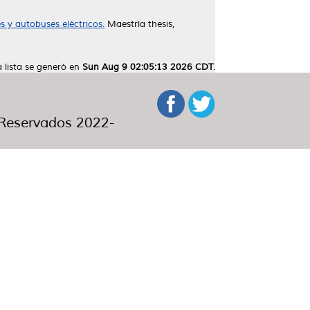
s y autobuses eléctricos.
Maestría thesis,
a lista se generó en
Sun Aug 9 02:05:13 2026 CDT
.
eservados 2022-