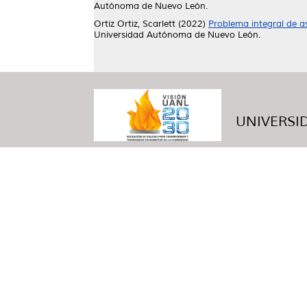
Autónoma de Nuevo León.
Ortiz Ortiz, Scarlett
(2022)
Problema integral de as
Universidad Autónoma de Nuevo León.
UNIVERSID