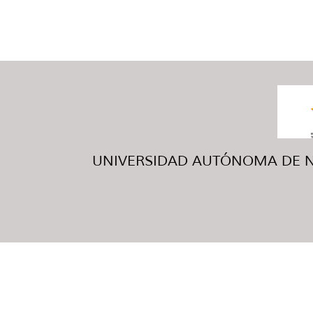
UNIVERSIDAD AUTÓNOMA DE NUE