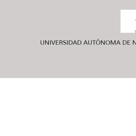
UNIVERSIDAD AUTÓNOMA DE NUE