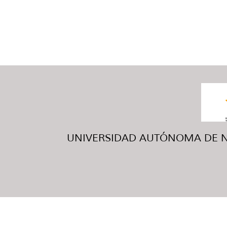
UNIVERSIDAD AUTÓNOMA DE NUE