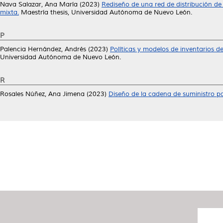
Nava Salazar, Ana María
(2023)
Rediseño de una red de distribución de
mixta.
Maestría thesis, Universidad Autónoma de Nuevo León.
P
Palencia Hernández, Andrés
(2023)
Políticas y modelos de inventarios de
Universidad Autónoma de Nuevo León.
R
Rosales Núñez, Ana Jimena
(2023)
Diseño de la cadena de suministro 