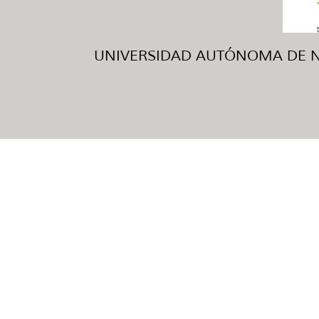
UNIVERSIDAD AUTÓNOMA DE NUE