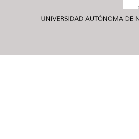
UNIVERSIDAD AUTÓNOMA DE NUE