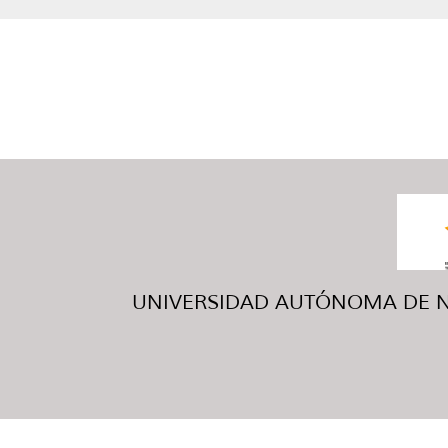
UNIVERSIDAD AUTÓNOMA DE NUE