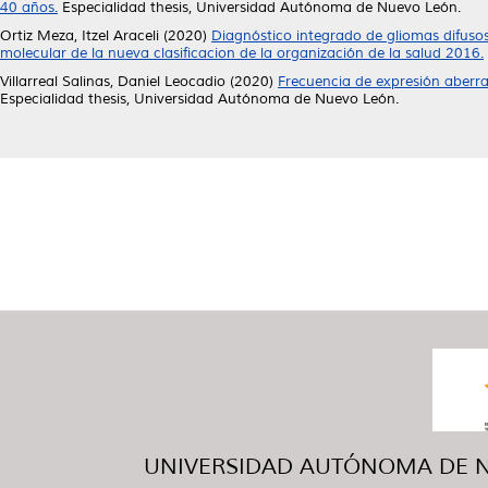
40 años.
Especialidad thesis, Universidad Autónoma de Nuevo León.
Ortiz Meza, Itzel Araceli
(2020)
Diagnóstico integrado de gliomas difusos
molecular de la nueva clasificacion de la organización de la salud 2016.
Villarreal Salinas, Daniel Leocadio
(2020)
Frecuencia de expresión aberr
Especialidad thesis, Universidad Autónoma de Nuevo León.
UNIVERSIDAD AUTÓNOMA DE NUE