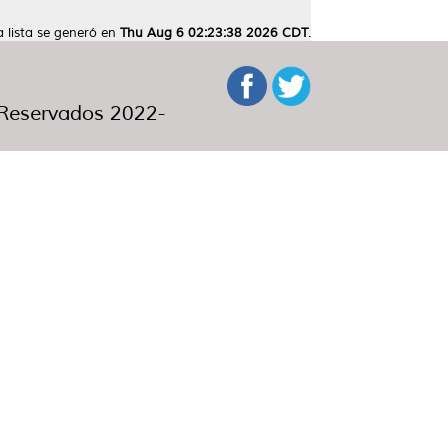
a lista se generó en
Thu Aug 6 02:23:38 2026 CDT
.
eservados 2022-