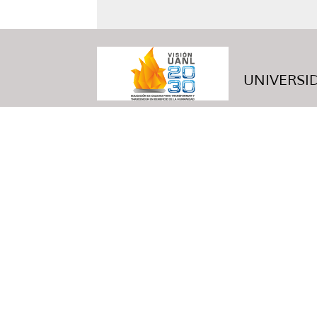
UNIVERSID