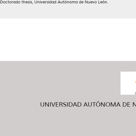
Doctorado thesis, Universidad Autónoma de Nuevo León.
UNIVERSIDAD AUTÓNOMA DE NUE