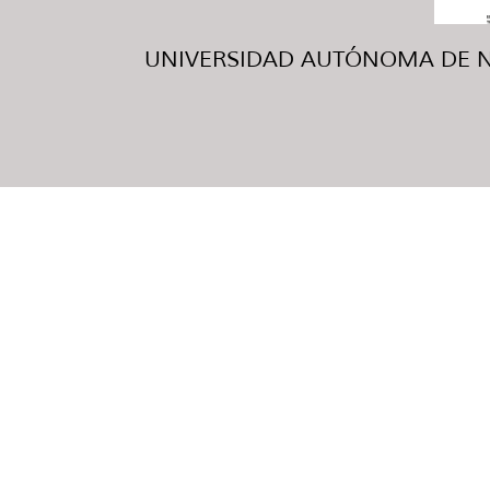
UNIVERSIDAD AUTÓNOMA DE NUE