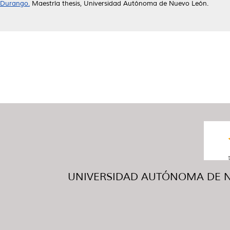
Durango.
Maestría thesis, Universidad Autónoma de Nuevo León.
UNIVERSIDAD AUTÓNOMA DE NUE