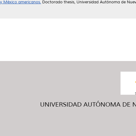
y México americanos.
Doctorado thesis, Universidad Autónoma de Nuev
UNIVERSIDAD AUTÓNOMA DE NUE