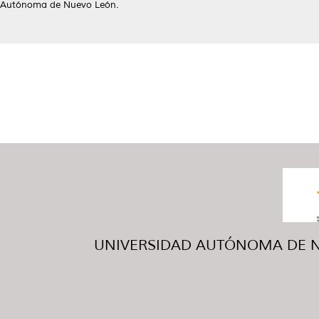
Autónoma de Nuevo León.
UNIVERSIDAD AUTÓNOMA DE NUE