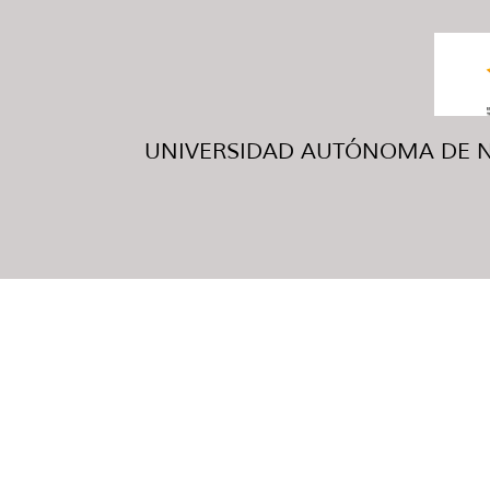
UNIVERSIDAD AUTÓNOMA DE NUE