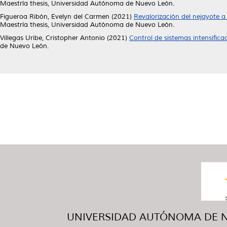
Maestría thesis, Universidad Autónoma de Nuevo León.
Figueroa Ribón, Evelyn del Carmen
(2021)
Revalorización del nejayote a
Maestría thesis, Universidad Autónoma de Nuevo León.
Villegas Uribe, Cristopher Antonio
(2021)
Control de sistemas intensifica
de Nuevo León.
UNIVERSIDAD AUTÓNOMA DE NUE