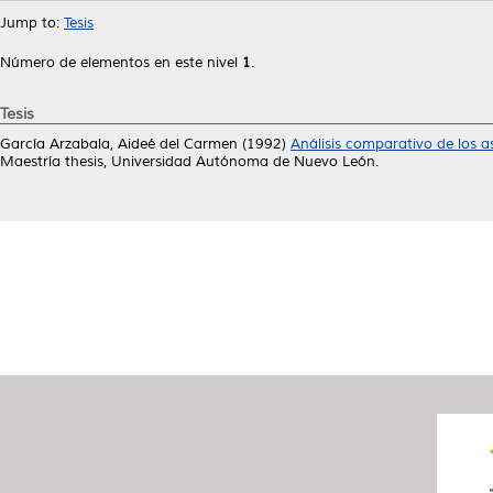
Jump to:
Tesis
Número de elementos en este nivel
1
.
Tesis
García Arzabala, Aideé del Carmen
(1992)
Análisis comparativo de los 
Maestría thesis, Universidad Autónoma de Nuevo León.