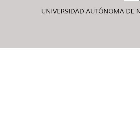
UNIVERSIDAD AUTÓNOMA DE NUE