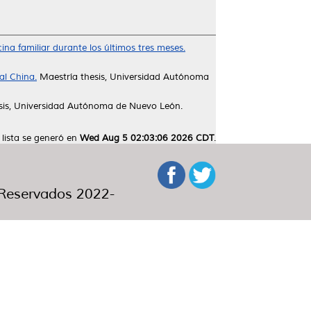
na familiar durante los últimos tres meses.
al China.
Maestría thesis, Universidad Autónoma
sis, Universidad Autónoma de Nuevo León.
 lista se generó en
Wed Aug 5 02:03:06 2026 CDT
.
eservados 2022-