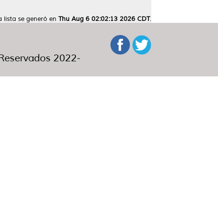
a lista se generó en
Thu Aug 6 02:02:13 2026 CDT
.
eservados 2022-