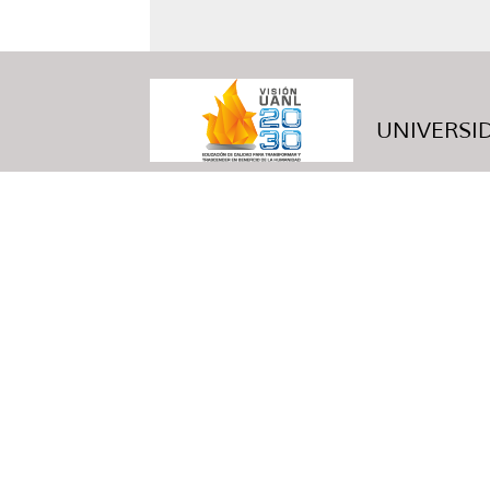
UNIVERSID