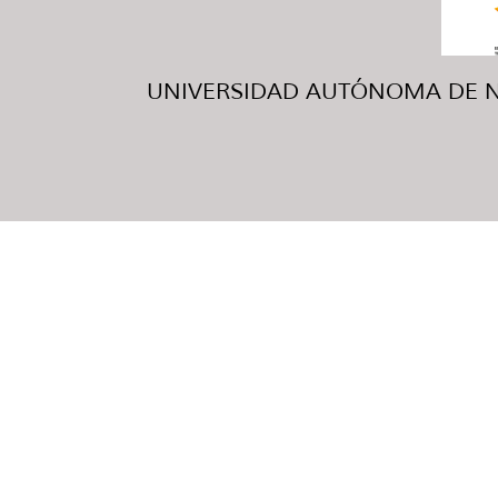
UNIVERSIDAD AUTÓNOMA DE NUE