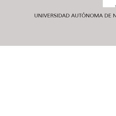
UNIVERSIDAD AUTÓNOMA DE NUE