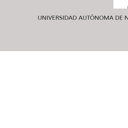
UNIVERSIDAD AUTÓNOMA DE NUE