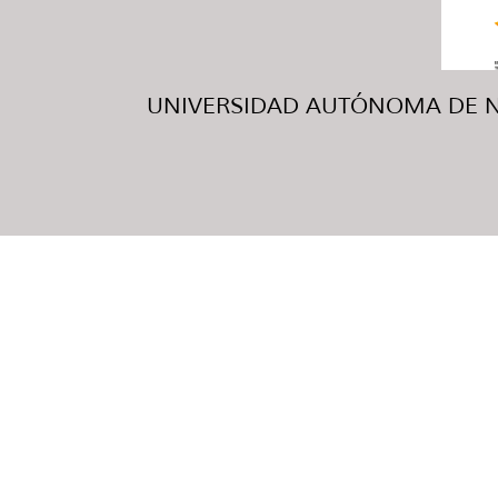
UNIVERSIDAD AUTÓNOMA DE NUE