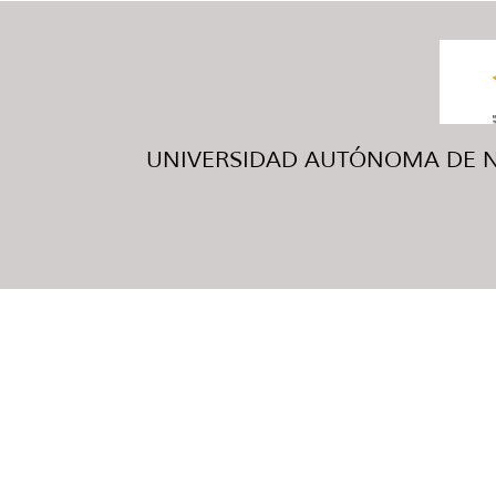
UNIVERSIDAD AUTÓNOMA DE NUE