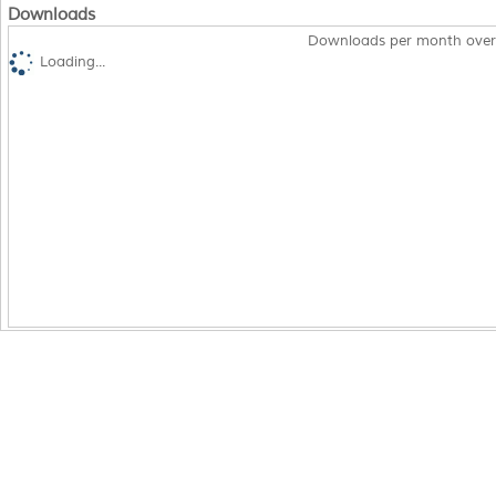
Downloads
Downloads per month over
Loading...