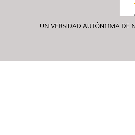
UNIVERSIDAD AUTÓNOMA DE NUE