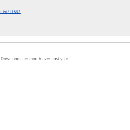
eprint/11693
Downloads per month over past year