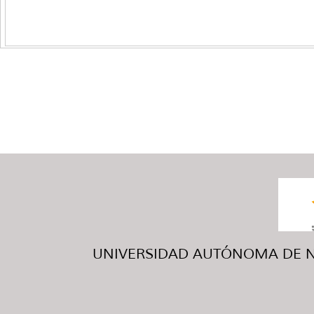
UNIVERSIDAD AUTÓNOMA DE NUE