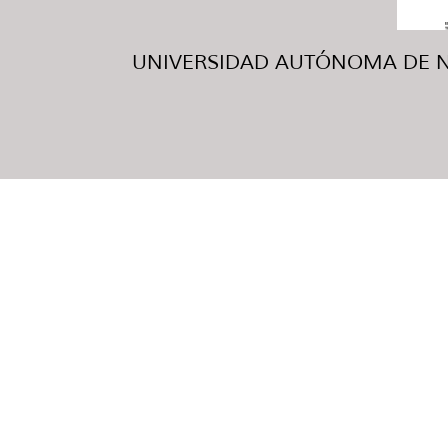
UNIVERSIDAD AUTÓNOMA DE NUE