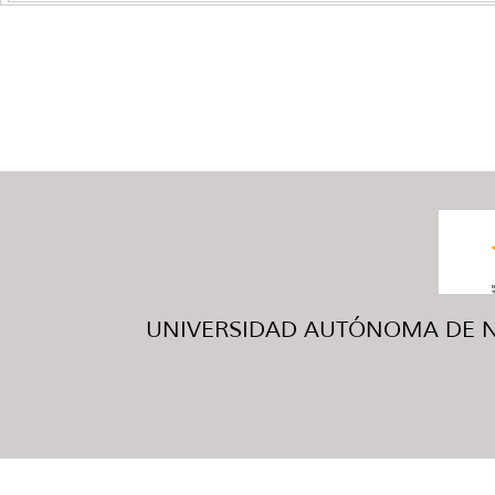
UNIVERSIDAD AUTÓNOMA DE NUE