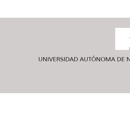
UNIVERSIDAD AUTÓNOMA DE NUE