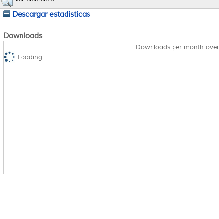
Descargar estadísticas
Downloads
Downloads per month over
Loading...