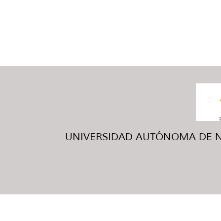
UNIVERSIDAD AUTÓNOMA DE NUE