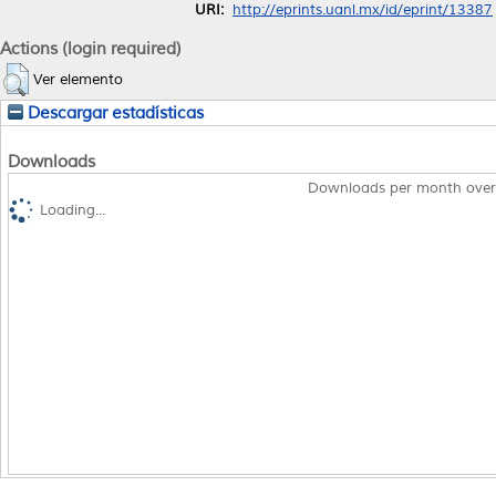
URI:
http://eprints.uanl.mx/id/eprint/13387
Actions (login required)
Ver elemento
Descargar estadísticas
Downloads
Downloads per month over
Loading...