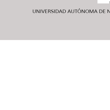
UNIVERSIDAD AUTÓNOMA DE NUE