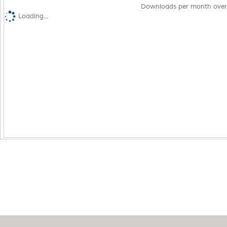
Downloads per month over
Loading...