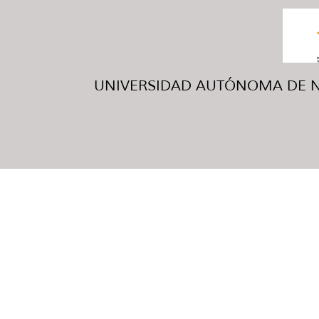
UNIVERSIDAD AUTÓNOMA DE NUE