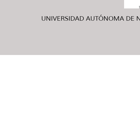
UNIVERSIDAD AUTÓNOMA DE NUE