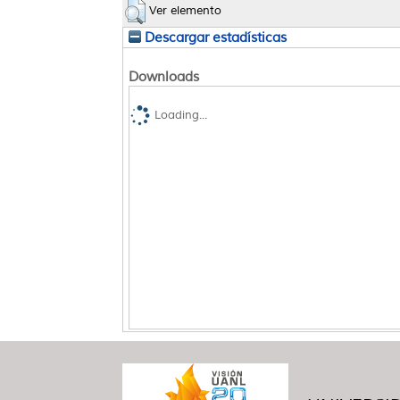
Ver elemento
Descargar estadísticas
Downloads
Loading...