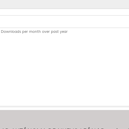
Downloads per month over past year