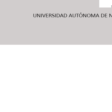
UNIVERSIDAD AUTÓNOMA DE NUE