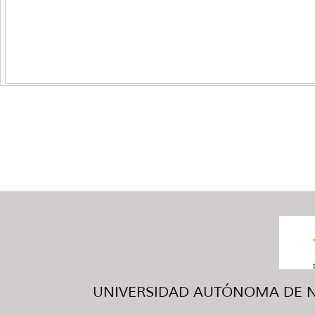
UNIVERSIDAD AUTÓNOMA DE NUE