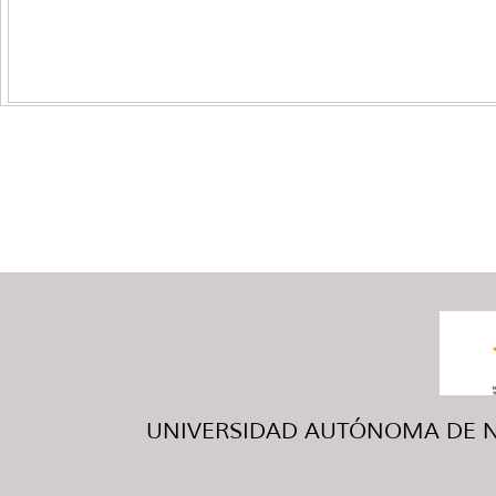
UNIVERSIDAD AUTÓNOMA DE NUE