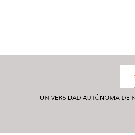
UNIVERSIDAD AUTÓNOMA DE NUE