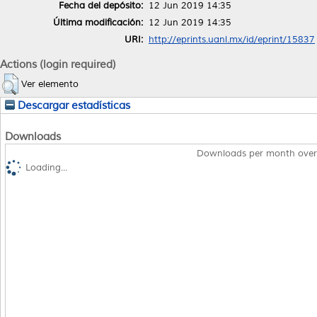
Fecha del depósito:
12 Jun 2019 14:35
Última modificación:
12 Jun 2019 14:35
URI:
http://eprints.uanl.mx/id/eprint/15837
Actions (login required)
Ver elemento
Descargar estadísticas
Downloads
Downloads per month over
Loading...